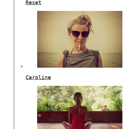
Reset
Caroline