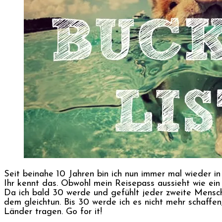
Seit beinahe 10 Jahren bin ich nun immer mal wieder in
Ihr kennt das. Obwohl mein Reisepass aussieht wie ein 
Da ich bald 30 werde und gefühlt jeder zweite Mensch 
dem gleichtun. Bis 30 werde ich es nicht mehr schaffen
Länder tragen. Go for it!