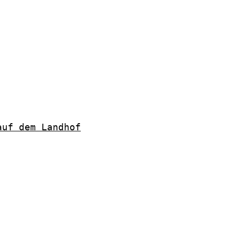
auf dem Landhof