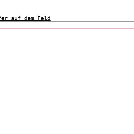
fer auf dem Feld