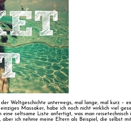
 der Weltgeschichte unterwegs, mal lange, mal kurz – ei
einziges Massaker, habe ich noch nicht wirklich viel ge
eine seltsame Liste anfertigt, was man reisetechnisch i
, aber ich nehme meine Eltern als Beispiel, die selbst m