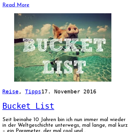
Read More
Reise
,
Tipps
17. November 2016
Bucket List
Seit beinahe 10 Jahren bin ich nun immer mal wieder
in der Weltgeschichte unterwegs, mal lange, mal kurz
– ein Parameter, der mal cool und…