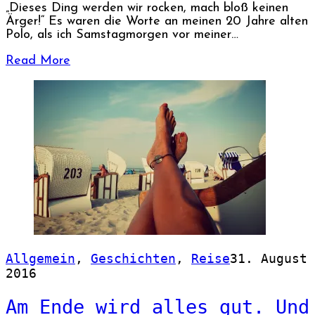
„Dieses Ding werden wir rocken, mach bloß keinen
Ärger!“ Es waren die Worte an meinen 20 Jahre alten
Polo, als ich Samstagmorgen vor meiner…
Read More
Allgemein
,
Geschichten
,
Reise
31. August
2016
Am Ende wird alles gut. Und