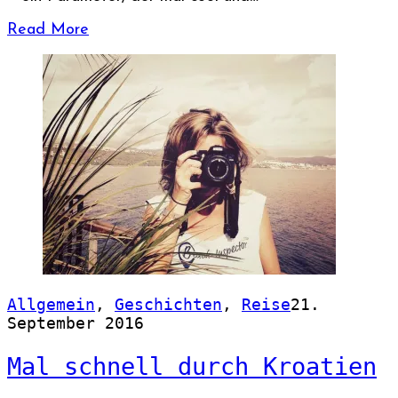
Read More
Allgemein
,
Geschichten
,
Reise
21.
September 2016
Mal schnell durch Kroatien