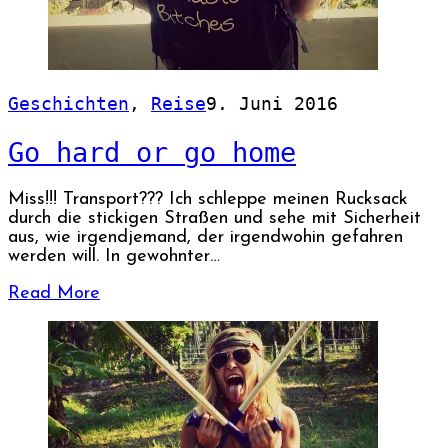
Geschichten
,
Reise
9. Juni 2016
Go hard or go home
Miss!!! Transport??? Ich schleppe meinen Rucksack
durch die stickigen Straßen und sehe mit Sicherheit
aus, wie irgendjemand, der irgendwohin gefahren
werden will. In gewohnter…
Read More