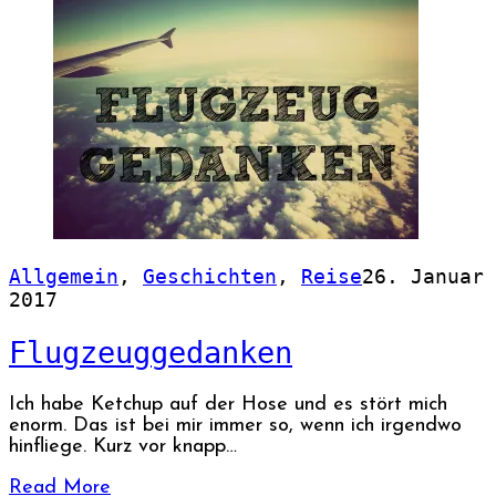
Allgemein
,
Geschichten
,
Reise
26. Januar
2017
Flugzeuggedanken
Ich habe Ketchup auf der Hose und es stört mich
enorm. Das ist bei mir immer so, wenn ich irgendwo
hinfliege. Kurz vor knapp…
Read More