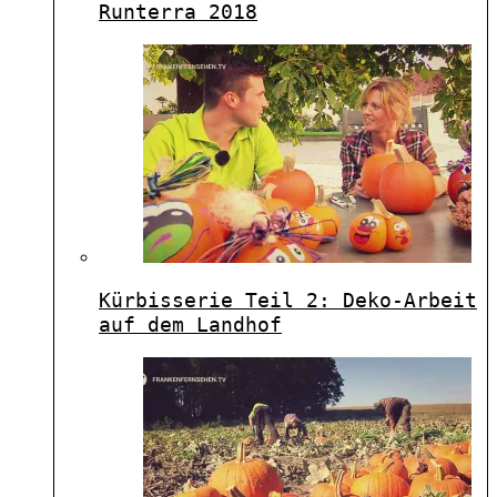
Runterra 2018
Kürbisserie Teil 2: Deko-Arbeit
auf dem Landhof