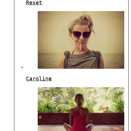
Reset
Caroline