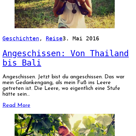
Geschichten
,
Reise
3. Mai 2016
Angeschissen: Von Thailand
bis Bali
Angeschissen. Jetzt bist du angeschissen. Das war
mein Gedankengang, als mein Fuß ins Leere
getreten ist. Die Leere, wo eigentlich eine Stufe
hätte sein…
Read More