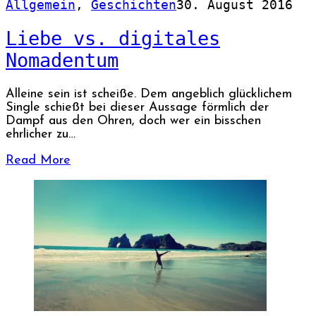
Allgemein
,
Geschichten
30. August 2016
Liebe vs. digitales
Nomadentum
Alleine sein ist scheiße. Dem angeblich glücklichem
Single schießt bei dieser Aussage förmlich der
Dampf aus den Ohren, doch wer ein bisschen
ehrlicher zu…
Read More