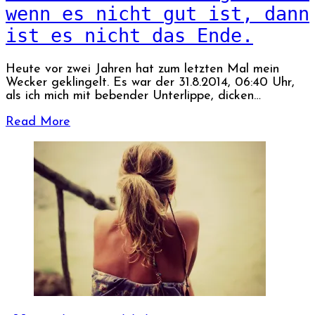
wenn es nicht gut ist, dann
ist es nicht das Ende.
Heute vor zwei Jahren hat zum letzten Mal mein
Wecker geklingelt. Es war der 31.8.2014, 06:40 Uhr,
als ich mich mit bebender Unterlippe, dicken…
Read More