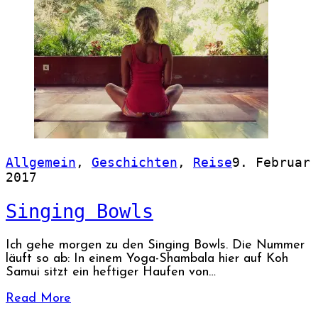
Allgemein
,
Geschichten
,
Reise
9. Februar
2017
Singing Bowls
Ich gehe morgen zu den Singing Bowls. Die Nummer
läuft so ab: In einem Yoga-Shambala hier auf Koh
Samui sitzt ein heftiger Haufen von…
Read More