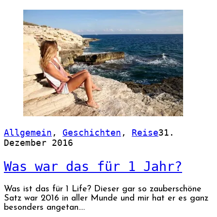
Allgemein
,
Geschichten
,
Reise
31.
Dezember 2016
Was war das für 1 Jahr?
Was ist das für 1 Life? Dieser gar so zauberschöne
Satz war 2016 in aller Munde und mir hat er es ganz
besonders angetan….