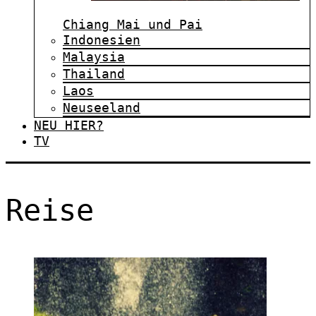
Chiang Mai und Pai
Indonesien
Malaysia
Thailand
Laos
Neuseeland
NEU HIER?
TV
Reise