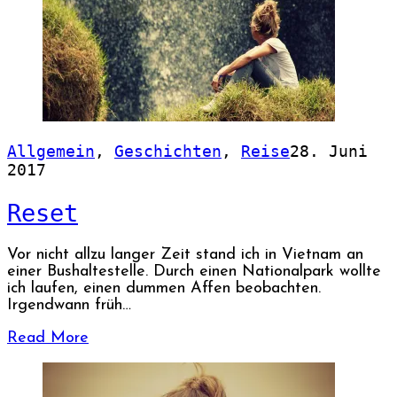
Allgemein
,
Geschichten
,
Reise
28. Juni
2017
Reset
Vor nicht allzu langer Zeit stand ich in Vietnam an
einer Bushaltestelle. Durch einen Nationalpark wollte
ich laufen, einen dummen Affen beobachten.
Irgendwann früh…
Read More