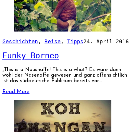
Geschichten
,
Reise
,
Tipps
24. April 2016
Funky Borneo
„This is a Nousnaffn! This is a what? Es wäre dann
wohl der Nasenaffe gewesen und ganz offensichtlich
ist das süddeutsche Publikum bereits vor…
Read More