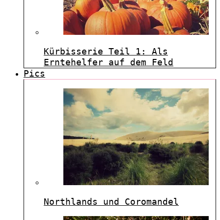
Kürbisserie Teil 1: Als
Erntehelfer auf dem Feld
Pics
Northlands und Coromandel