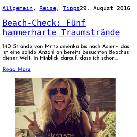
Allgemein
,
Reise
,
Tipps
29. August 2016
Beach-Check: Fünf
hammerharte Traumstrände
140 Strände von Mittelamerika bis nach Asien– das
ist eine solide Anzahl an bereits besuchten Beaches
dieser Welt. In Hinblick darauf, dass ich schon…
Read More