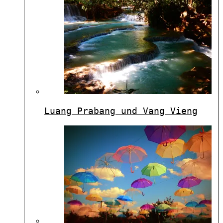
Luang Prabang und Vang Vieng