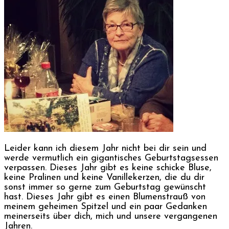
Leider kann ich diesem Jahr nicht bei dir sein und
werde vermutlich ein gigantisches Geburtstagsessen
verpassen. Dieses Jahr gibt es keine schicke Bluse,
keine Pralinen und keine Vanillekerzen, die du dir
sonst immer so gerne zum Geburtstag gewünscht
hast. Dieses Jahr gibt es einen Blumenstrauß von
meinem geheimen Spitzel und ein paar Gedanken
meinerseits über dich, mich und unsere vergangenen
Jahren.