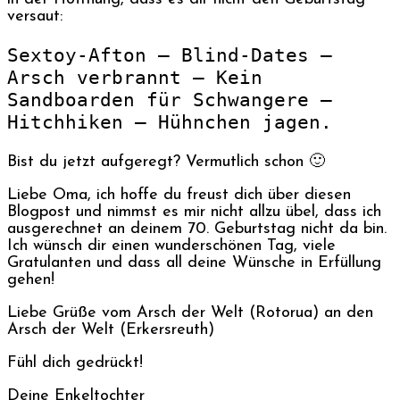
versaut:
Sextoy-Afton – Blind-Dates –
Arsch verbrannt – Kein
Sandboarden für Schwangere –
Hitchhiken – Hühnchen jagen.
Bist du jetzt aufgeregt? Vermutlich schon 🙂
Liebe Oma, ich hoffe du freust dich über diesen
Blogpost und nimmst es mir nicht allzu übel, dass ich
ausgerechnet an deinem 70. Geburtstag nicht da bin.
Ich wünsch dir einen wunderschönen Tag, viele
Gratulanten und dass all deine Wünsche in Erfüllung
gehen!
Liebe Grüße vom Arsch der Welt (Rotorua) an den
Arsch der Welt (Erkersreuth)
Fühl dich gedrückt!
Deine Enkeltochter