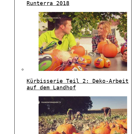
Runterra 2018
Kürbisserie Teil 2: Deko-Arbeit
auf dem Landhof