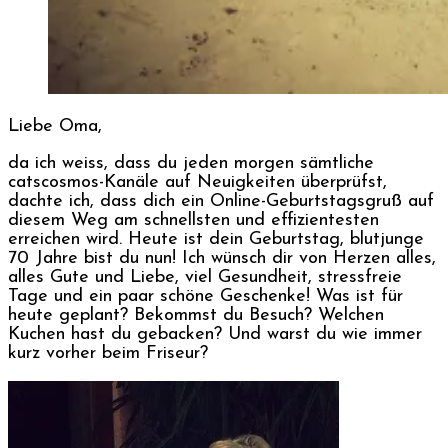
Liebe Oma,
da ich weiss, dass du jeden morgen sämtliche
catscosmos-Kanäle auf Neuigkeiten überprüfst,
dachte ich, dass dich ein Online-Geburtstagsgruß auf
diesem Weg am schnellsten und effizientesten
erreichen wird. Heute ist dein Geburtstag, blutjunge
70 Jahre bist du nun! Ich wünsch dir von Herzen alles,
alles Gute und Liebe, viel Gesundheit, stressfreie
Tage und ein paar schöne Geschenke! Was ist für
heute geplant? Bekommst du Besuch? Welchen
Kuchen hast du gebacken? Und warst du wie immer
kurz vorher beim Friseur?