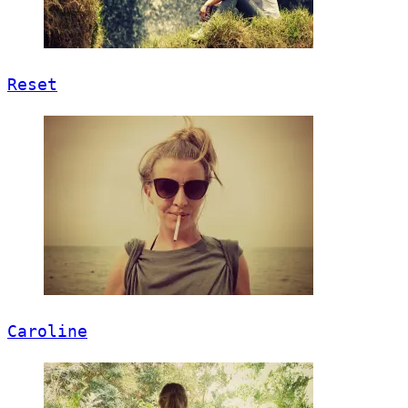
Reset
Caroline