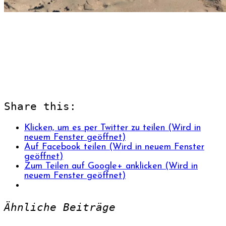
Share this:
Klicken, um es per Twitter zu teilen (Wird in
neuem Fenster geöffnet)
Auf Facebook teilen (Wird in neuem Fenster
geöffnet)
Zum Teilen auf Google+ anklicken (Wird in
neuem Fenster geöffnet)
Ähnliche Beiträge