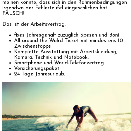
meinen könnte, dass sich in den Rahmenbedingungen
irgendwo der Fehlerteufel eingeschlichen hat.
FALSCH!
Das ist der Arbeitsvertrag:
fixes Jahresgehalt zuzüglich Spesen und Boni
All around the Wolrd Ticket mit mindestens 10
Zwischenstopps
Komplette Ausstattung mit Arbeitskleidung,
Kamera, Technik und Notebook.
Smartphone und World-Telefonvertrag
Versicherungspaket
24 Tage Jahresurlaub.