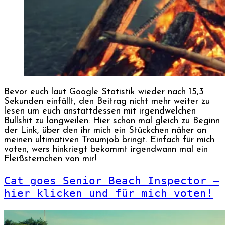
Bevor euch laut Google Statistik wieder nach 15,3
Sekunden einfällt, den Beitrag nicht mehr weiter zu
lesen um euch anstattdessen mit irgendwelchen
Bullshit zu langweilen: Hier schon mal gleich zu Beginn
der Link, über den ihr mich ein Stückchen näher an
meinen ultimativen Traumjob bringt. Einfach für mich
voten, wers hinkriegt bekommt irgendwann mal ein
Fleißsternchen von mir!
Cat goes Senior Beach Inspector –
hier klicken und für mich voten!