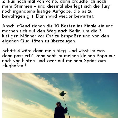
Zirkus noch mal von vorne, dann brauche ich noch
mehr Stimmen – und diesmal überlegt sich die Jury
noch irgendeine lustige Aufgabe, die es zu
bewältigen gilt. Dann wird wieder bewertet.
Anschließend ziehen die 10 Besten ins Finale ein und
machen sich auf den Weg nach Berlin, um die 3
lustigen Männer vor Ort zu bespaßen und von den
eigenen Qualitäten zu überzeugen.
Schritt 4 wäre dann mein Sieg. Und wisst ihr was
dann passiert? Dann seht ihr meinen kleinen Popo nur
noch von hinten, und zwar auf meinem Sprint zum
Flughafen !