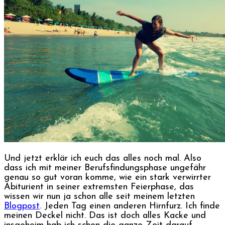
Und jetzt erklär ich euch das alles noch mal. Also
dass ich mit meiner Berufsfindungsphase ungefähr
genau so gut voran komme, wie ein stark verwirrter
Abiturient in seiner extremsten Feierphase, das
wissen wir nun ja schon alle seit meinem letzten
Blogpost
. Jeden Tag einen anderen Hirnfurz. Ich finde
meinen Deckel nicht. Das ist doch alles Kacke und