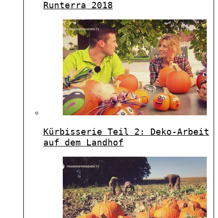
Runterra 2018
Kürbisserie Teil 2: Deko-Arbeit
auf dem Landhof