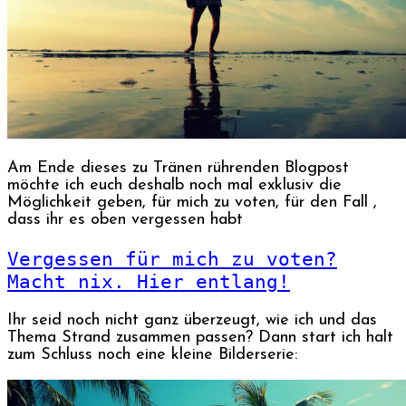
Am Ende dieses zu Tränen rührenden Blogpost
möchte ich euch deshalb noch mal exklusiv die
Möglichkeit geben, für mich zu voten, für den Fall ,
dass ihr es oben vergessen habt
Vergessen für mich zu voten?
Macht nix. Hier entlang!
Ihr seid noch nicht ganz überzeugt, wie ich und das
Thema Strand zusammen passen? Dann start ich halt
zum Schluss noch eine kleine Bilderserie: