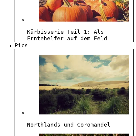
Kürbisserie Teil 1: Als
Erntehelfer auf dem Feld
Pics
Northlands und Coromandel