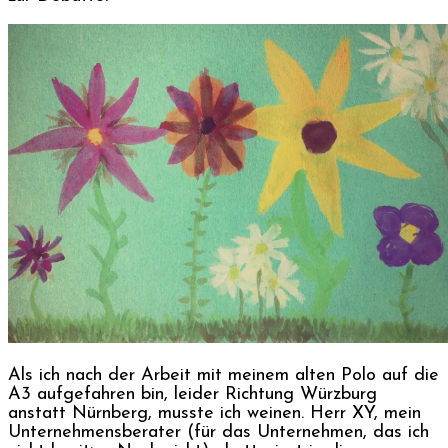
Als ich nach der Arbeit mit meinem alten Polo auf die
A3 aufgefahren bin, leider Richtung Würzburg
anstatt Nürnberg, musste ich weinen. Herr XY, mein
Unternehmensberater (für das Unternehmen, das ich