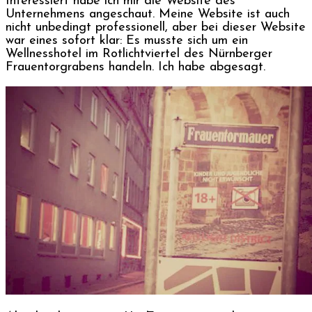
Interessiert habe ich mir die Website des
Unternehmens angeschaut. Meine Website ist auch
nicht unbedingt professionell, aber bei dieser Website
war eines sofort klar: Es musste sich um ein
Wellnesshotel im Rotlichtviertel des Nürnberger
Frauentorgrabens handeln. Ich habe abgesagt.