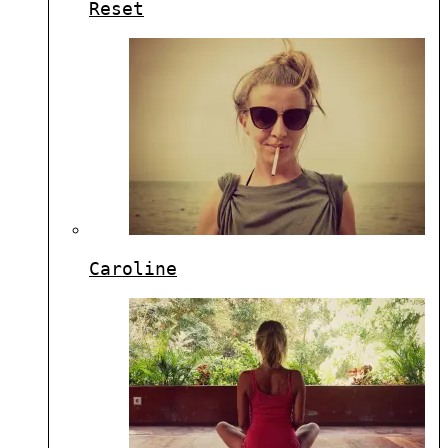
Reset
Caroline