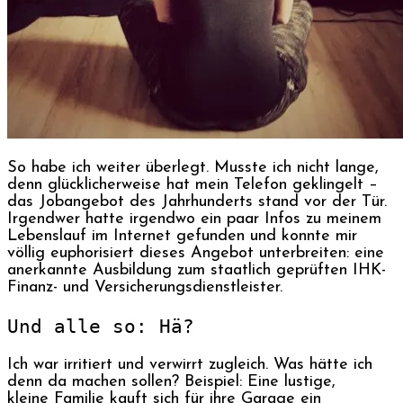
So habe ich weiter überlegt. Musste ich nicht lange,
denn glücklicherweise hat mein Telefon geklingelt –
das Jobangebot des Jahrhunderts stand vor der Tür.
Irgendwer hatte irgendwo ein paar Infos zu meinem
Lebenslauf im Internet gefunden und konnte mir
völlig euphorisiert dieses Angebot unterbreiten: eine
anerkannte Ausbildung zum staatlich geprüften IHK-
Finanz- und Versicherungsdienstleister.
Und alle so: Hä?
Ich war irritiert und verwirrt zugleich. Was hätte ich
denn da machen sollen? Beispiel: Eine lustige,
kleine Familie kauft sich für ihre Garage ein