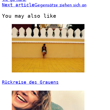
Next article
Gegensätze ziehen sich an
You may also like
Rückreise des Grauens