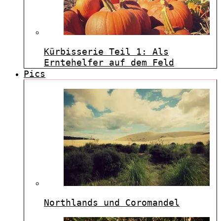
Kürbisserie Teil 1: Als
Erntehelfer auf dem Feld
Pics
Northlands und Coromandel