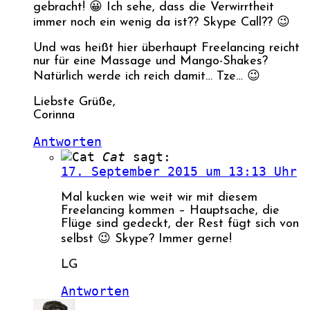
gebracht! 😀 Ich sehe, dass die Verwirrtheit
immer noch ein wenig da ist?? Skype Call?? 😉
Und was heißt hier überhaupt Freelancing reicht
nur für eine Massage und Mango-Shakes?
Natürlich werde ich reich damit… Tze… 😉
Liebste Grüße,
Corinna
Antworten
Cat
sagt:
17. September 2015 um 13:13 Uhr
Mal kucken wie weit wir mit diesem
Freelancing kommen – Hauptsache, die
Flüge sind gedeckt, der Rest fügt sich von
selbst 😉 Skype? Immer gerne!
LG
Antworten