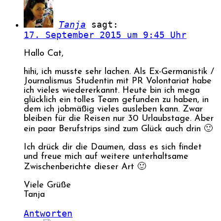
Tanja
sagt:
17. September 2015 um 9:45 Uhr
Hallo Cat,
hihi, ich musste sehr lachen. Als Ex-Germanistik /
Journalismus Studentin mit PR Volontariat habe
ich vieles wiedererkannt. Heute bin ich mega
glücklich ein tolles Team gefunden zu haben, in
dem ich jobmäßig vieles ausleben kann. Zwar
bleiben für die Reisen nur 30 Urlaubstage. Aber
ein paar Berufstrips sind zum Glück auch drin 🙂
Ich drück dir die Daumen, dass es sich findet
und freue mich auf weitere unterhaltsame
Zwischenberichte dieser Art 🙂
Viele Grüße
Tanja
Antworten