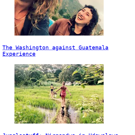
The Washington against Guatemala
Experience