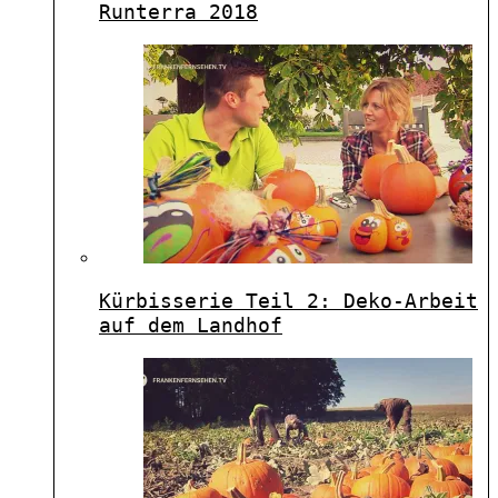
Runterra 2018
Kürbisserie Teil 2: Deko-Arbeit
auf dem Landhof