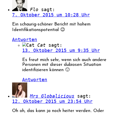
Flo
sagt:
7. Oktober 2015 um 10:28 Uhr
Ein schaurig-schöner Bericht mit hohem
Identifikationspotential 😉
Antworten
Cat
sagt:
13. Oktober 2015 um 9:35 Uhr
Es freut mich sehr, wenn sich auch andere
Personen mit dieser dubiosen Situation
identifizieren können 🙂
Antworten
Mrs Globalicious
sagt:
12. Oktober 2015 um 23:54 Uhr
Oh oh, das kann ja noch heiter werden.. Oder