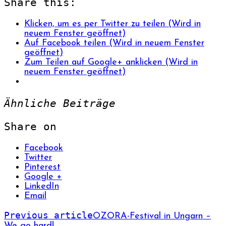
Share this:
Klicken, um es per Twitter zu teilen (Wird in
neuem Fenster geöffnet)
Auf Facebook teilen (Wird in neuem Fenster
geöffnet)
Zum Teilen auf Google+ anklicken (Wird in
neuem Fenster geöffnet)
Ähnliche Beiträge
Share on
Facebook
Twitter
Pinterest
Google +
LinkedIn
Email
Previous article
OZORA-Festival in Ungarn –
We go hard!