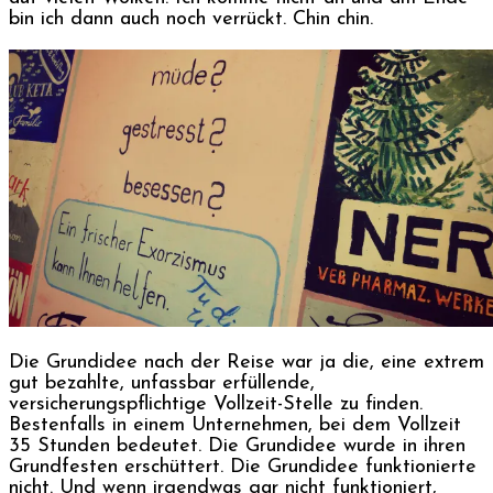
bin ich dann auch noch verrückt. Chin chin.
Die Grundidee nach der Reise war ja die, eine extrem
gut bezahlte, unfassbar erfüllende,
versicherungspflichtige Vollzeit-Stelle zu finden.
Bestenfalls in einem Unternehmen, bei dem Vollzeit
35 Stunden bedeutet. Die Grundidee wurde in ihren
Grundfesten erschüttert. Die Grundidee funktionierte
nicht. Und wenn irgendwas gar nicht funktioniert,