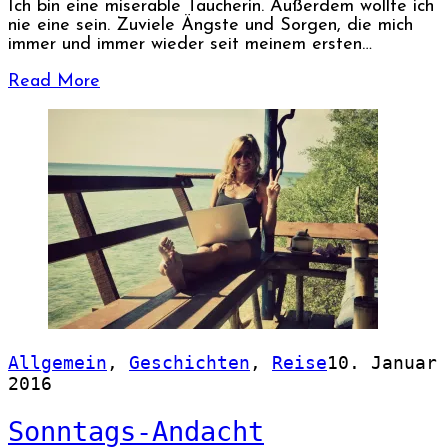
Ich bin eine miserable Taucherin. Außerdem wollte ich
nie eine sein. Zuviele Ängste und Sorgen, die mich
immer und immer wieder seit meinem ersten…
Read More
Allgemein
,
Geschichten
,
Reise
10. Januar
2016
Sonntags-Andacht