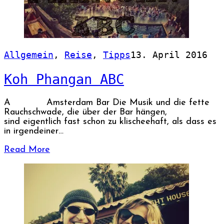
Allgemein
,
Reise
,
Tipps
13. April 2016
Koh Phangan ABC
A Amsterdam Bar Die Musik und die fette
Rauchschwade, die über der Bar hängen,
sind eigentlich fast schon zu klischeehaft, als dass es
in irgendeiner…
Read More