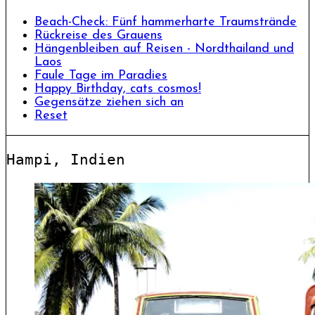
Beach-Check: Fünf hammerharte Traumstrände
Rückreise des Grauens
Hängenbleiben auf Reisen - Nordthailand und
Laos
Faule Tage im Paradies
Happy Birthday, cats cosmos!
Gegensätze ziehen sich an
Reset
Hampi, Indien