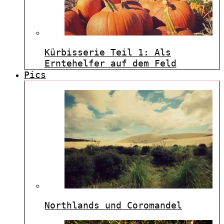
Kürbisserie Teil 1: Als
Erntehelfer auf dem Feld
Pics
Northlands und Coromandel