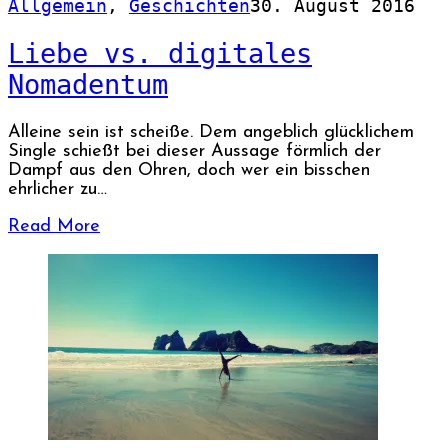
Allgemein
,
Geschichten
30. August 2016
Liebe vs. digitales
Nomadentum
Alleine sein ist scheiße. Dem angeblich glücklichem
Single schießt bei dieser Aussage förmlich der
Dampf aus den Ohren, doch wer ein bisschen
ehrlicher zu…
Read More