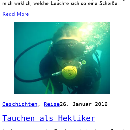
mich wirklich, welche Leuchte sich so eine Scheiße…
Read More
Geschichten
,
Reise
26. Januar 2016
Tauchen als Hektiker