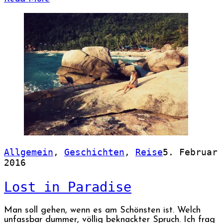
Allgemein
,
Geschichten
,
Reise
5. Februar
2016
Lost in Paradise
Man soll gehen, wenn es am Schönsten ist. Welch
unfassbar dummer, völlig beknackter Spruch. Ich frag