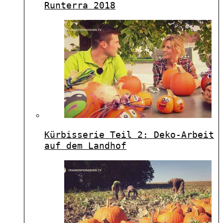
Runterra 2018
Kürbisserie Teil 2: Deko-Arbeit
auf dem Landhof