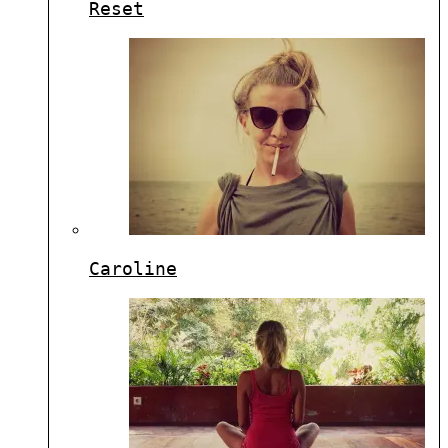
Reset
Caroline