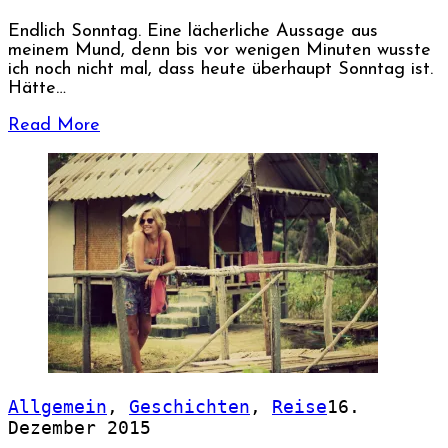
Endlich Sonntag. Eine lächerliche Aussage aus
meinem Mund, denn bis vor wenigen Minuten wusste
ich noch nicht mal, dass heute überhaupt Sonntag ist.
Hätte…
Read More
Allgemein
,
Geschichten
,
Reise
16.
Dezember 2015