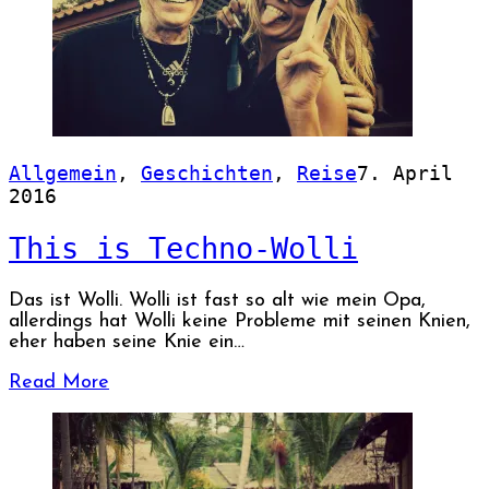
Allgemein
,
Geschichten
,
Reise
7. April
2016
This is Techno-Wolli
Das ist Wolli. Wolli ist fast so alt wie mein Opa,
allerdings hat Wolli keine Probleme mit seinen Knien,
eher haben seine Knie ein…
Read More