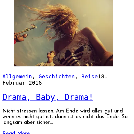
Allgemein
,
Geschichten
,
Reise
18.
Februar 2016
Drama, Baby, Drama!
Nicht stressen lassen. Am Ende wird alles gut und
wenn es nicht gut ist, dann ist es nicht das Ende. So
langsam aber sicher…
Read More