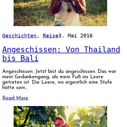
Geschichten
,
Reise
3. Mai 2016
Angeschissen: Von Thailand
bis Bali
Angeschissen. Jetzt bist du angeschissen. Das war
mein Gedankengang, als mein Fuß ins Leere
getreten ist. Die Leere, wo eigentlich eine Stufe
hätte sein…
Read More