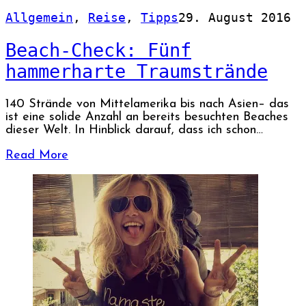
Allgemein
,
Reise
,
Tipps
29. August 2016
Beach-Check: Fünf
hammerharte Traumstrände
140 Strände von Mittelamerika bis nach Asien– das
ist eine solide Anzahl an bereits besuchten Beaches
dieser Welt. In Hinblick darauf, dass ich schon…
Read More