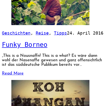
Geschichten
,
Reise
,
Tipps
24. April 2016
Funky Borneo
„This is a Nousnaffn! This is a what? Es wäre dann
wohl der Nasenaffe gewesen und ganz offensichtlich
ist das süddeutsche Publikum bereits vor…
Read More