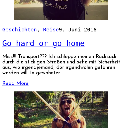
Geschichten
,
Reise
9. Juni 2016
Go hard or go home
Miss!!! Transport??? Ich schleppe meinen Rucksack
durch die stickigen Straßen und sehe mit Sicherheit
aus, wie irgendjemand, der irgendwohin gefahren
werden will. In gewohnter…
Read More