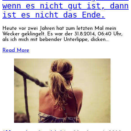
wenn es nicht gut ist, dann
ist es nicht das Ende.
Heute vor zwei Jahren hat zum letzten Mal mein
Wecker geklingelt. Es war der 31.8.2014, 06:40 Uhr,
als ich mich mit bebender Unterlippe, dicken…
Read More